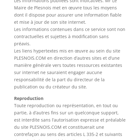
Les informations publiées sont indicatives. Mr Le
Maire de Plesnois met en œuvre tous les moyens
dont il dispose pour assurer une information fiable
et mise à jour de son site internet.
Les informations contenues dans ce service sont non
contractuelles et sujettes à modification sans
préavis.
Les liens hypertextes mis en œuvre au sein du site
PLESNOIS.COM en direction d’autres sites et d’une
manière générale vers toutes ressources existantes
sur internet ne sauraient engager aucune
responsabilité de la part du directeur de la
publication ou du créateur du site.
Reproduction
Toute reproduction ou représentation, en tout ou
partie, à d’autres fins sur un quelconque support,
est interdite sans l’autorisation expresse et préalable
du site PLESNOIS.COM et constituerait une
contrefaçon au sens des articles L 335-2 et suivants