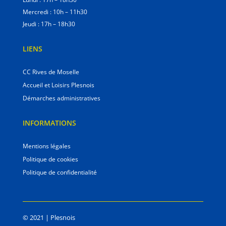
Mercredi : 10h – 11h30
Jeudi : 17h – 18h30
LIENS
CC Rives de Moselle
Accueil et Loisirs Plesnois
Démarches administratives
INFORMATIONS
Mentions légales
Politique de cookies
Politique de confidentialité
©
2021 | Plesnois