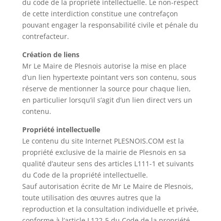
du code de la propriété intellectuelle. Le non-respect
de cette interdiction constitue une contrefaçon
pouvant engager la responsabilité civile et pénale du
contrefacteur.
Création de liens
Mr Le Maire de Plesnois autorise la mise en place
d’un lien hypertexte pointant vers son contenu, sous
réserve de mentionner la source pour chaque lien,
en particulier lorsqu’il s’agit d’un lien direct vers un
contenu.
Propriété intellectuelle
Le contenu du site Internet PLESNOIS.COM est la
propriété exclusive de la mairie de Plesnois en sa
qualité d’auteur sens des articles L111-1 et suivants
du Code de la propriété intellectuelle.
Sauf autorisation écrite de Mr Le Maire de Plesnois,
toute utilisation des œuvres autres que la
reproduction et la consultation individuelle et privée,
conforme à l’article L122-5 du Code de la propriété