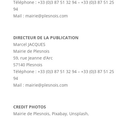
Téléphone :
+33 (0)3 87 51 32 94 –
+33 (0)3 87 51 25
94
Mail : mairie@plesnois.com
DIRECTEUR DE LA PUBLICATION
Marcel JACQUES
Mairie de Plesnois
59, rue Jeanne d’Arc
57140 Plesnois
Téléphone :
+33 (0)3 87 51 32 94 –
+33 (0)3 87 51 25
94
Mail : mairie@plesnois.com
CREDIT PHOTOS
Mairie de Plesnois, Pixabay, Unsplash,