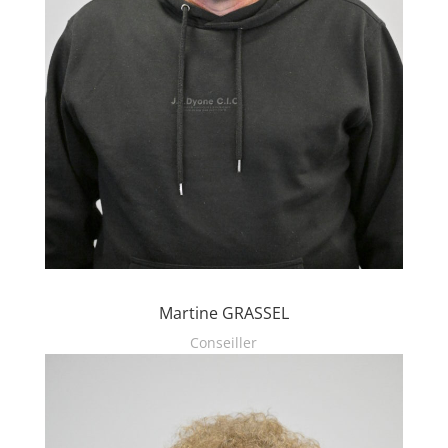
Martine GRASSEL
Conseiller