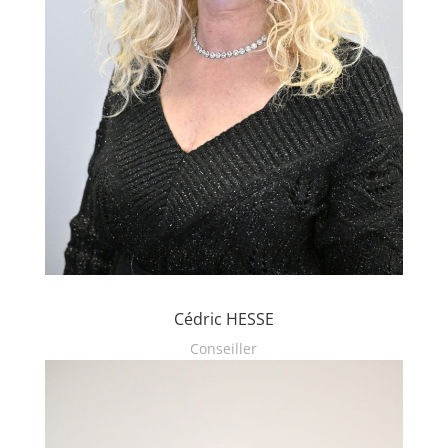
Cédric HESSE
Conseiller