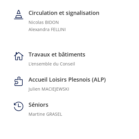
Circulation et signalisation

Nicolas BIDON
Alexandra FELLINI
Travaux et bâtiments

L’ensemble du Conseil
Accueil Loisirs Plesnois (ALP)

Julien MACIEJEWSKI
Séniors

Martine GRASEL