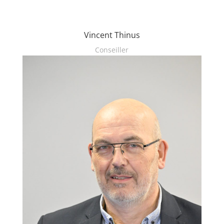
Vincent Thinus
Conseiller