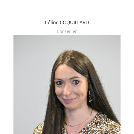
Céline COQUILLARD
Conseiller