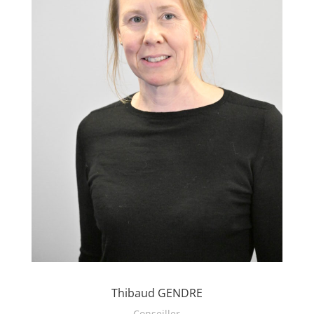
Thibaud GENDRE
Conseiller