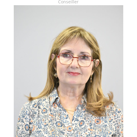
Conseiller