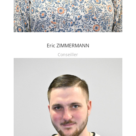
Eric ZIMMERMANN
Conseiller