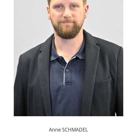
Anne SCHMADEL