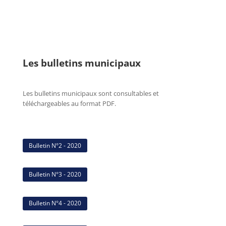
Les bulletins municipaux
Les bulletins municipaux sont consultables et
téléchargeables au format PDF.
Bulletin N°2 - 2020
Bulletin N°3 - 2020
Bulletin N°4 - 2020