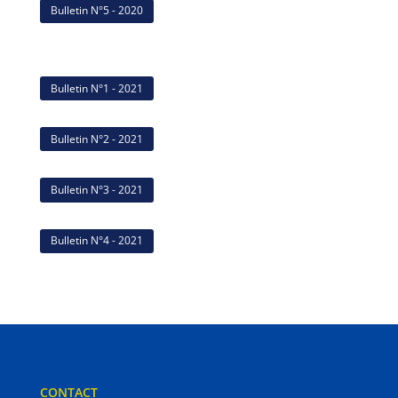
Bulletin N°5 - 2020
Bulletin N°1 - 2021
Bulletin N°2 - 2021
Bulletin N°3 - 2021
Bulletin N°4 - 2021
CONTACT