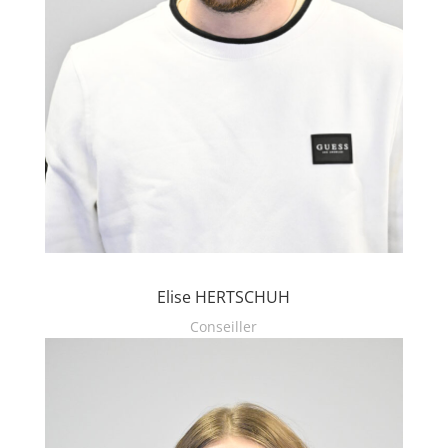
Elise HERTSCHUH
Conseiller