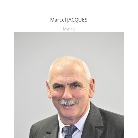
Marcel JACQUES
Maire