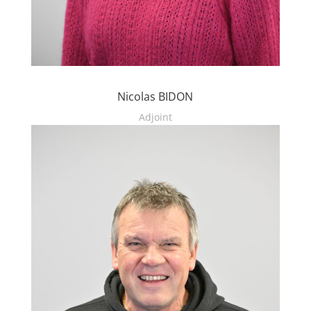
Nicolas BIDON
Adjoint