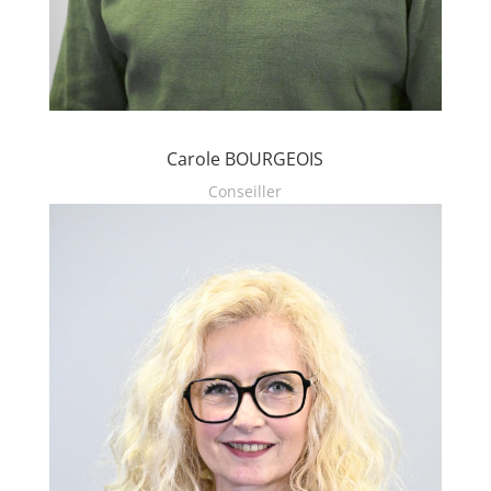
Carole BOURGEOIS
Conseiller