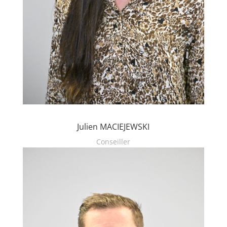
Julien MACIEJEWSKI
Conseiller