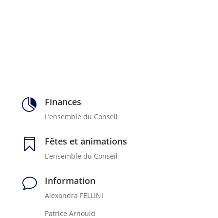
Finances

L’ensemble du Conseil
Fêtes et animations

L’ensemble du Conseil
Information
v
Alexandra FELLINI
Patrice Arnould