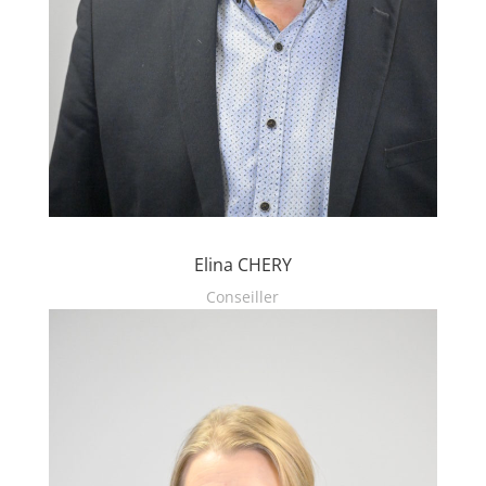
Elina CHERY
Conseiller