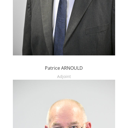
Patrice ARNOULD
Adjoint