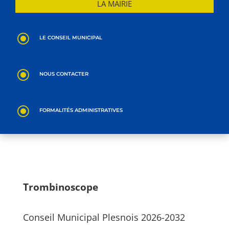
LA MAIRIE
\
LE CONSEIL MUNICIPAL
\
NOUS CONTACTER
\
FORMALITÉS ADMINISTRATIVES
Trombinoscope
Conseil Municipal Plesnois 2026-2032