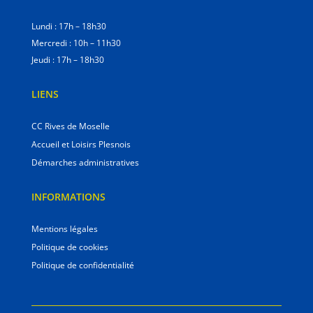
Lundi : 17h – 18h30
Mercredi : 10h – 11h30
Jeudi : 17h – 18h30
LIENS
CC Rives de Moselle
Accueil et Loisirs Plesnois
Démarches administratives
INFORMATIONS
Mentions légales
Politique de cookies
Politique de confidentialité