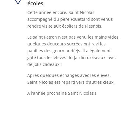
écoles
Cette année encore, Saint Nicolas
accompagné du père Fouettard sont venus
rendre visite aux écoliers de Plesnois.
Le saint Patron n’est pas venu les mains vides,
quelques douceurs sucrées ont ravi les
papilles des gourmand(e)s. Il a également
gâté tous les élèves du Jardin d’oiseaux, avec
de jolis cadeaux !
Après quelques échanges avec les élèves,
Saint Nicolas est reparti vers d’autres cieux.
A l’année prochaine Saint Nicolas !