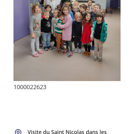
1000022623
Visite du Saint Nicolas dans les
