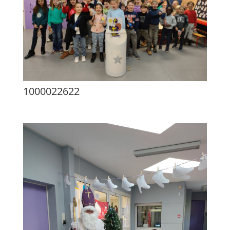
1000022622