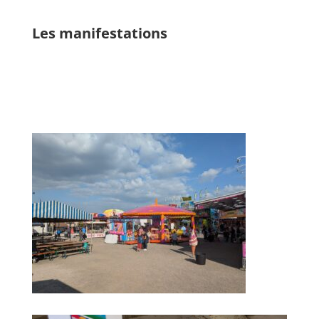
Les manifestations